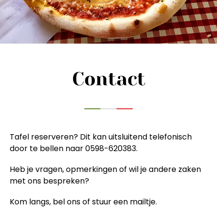
Contact
Tafel reserveren? Dit kan uitsluitend telefonisch
door te bellen naar
0598-620383.
Heb je vragen, opmerkingen of wil je andere zaken
met ons bespreken?
Kom langs, bel ons of stuur een mailtje.