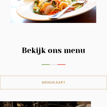
Bekijk ons menu
MENUKAART