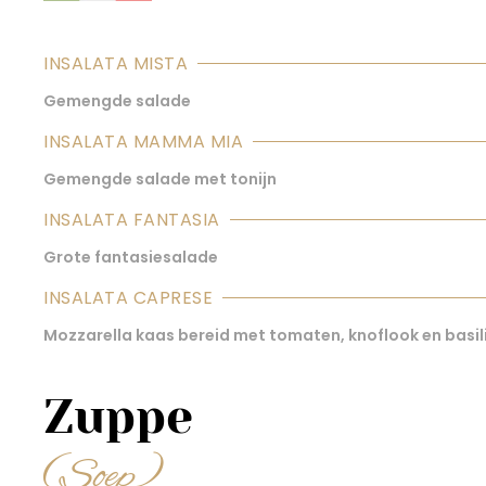
INSALATA MISTA
Gemengde salade
INSALATA MAMMA MIA
Gemengde salade met tonijn
INSALATA FANTASIA
Grote fantasiesalade
INSALATA CAPRESE
Mozzarella kaas bereid met tomaten, knoflook en basi
Zuppe
(Soep)