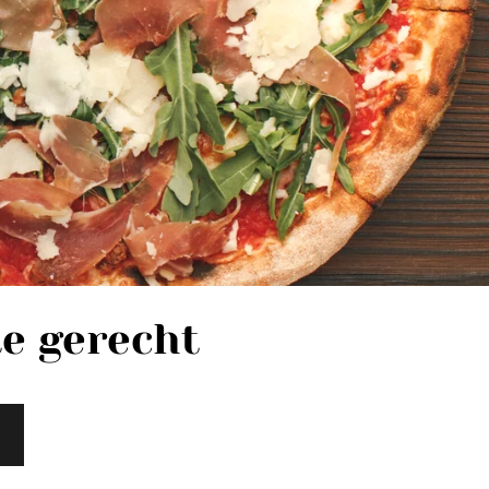
te gerecht