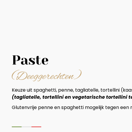
Paste
(Deeggerechten)
Keuze uit spaghetti, penne, tagliatelle, tortellini (k
(tagliatelle, tortellini en vegetarische tortellini
Glutenvrije penne en spaghetti mogelijk tegen een 