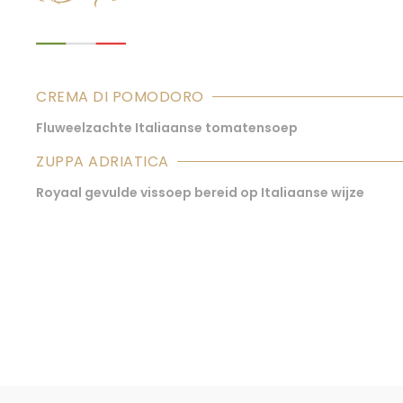
CREMA DI POMODORO
Fluweelzachte Italiaanse tomatensoep
ZUPPA ADRIATICA
Royaal gevulde vissoep bereid op Italiaanse wijze