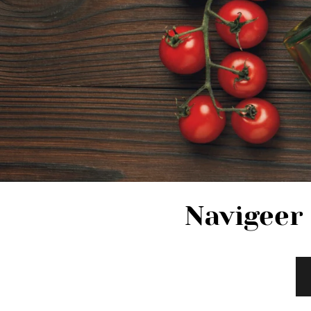
Navigeer 