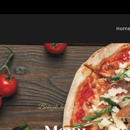
Hom
Bekijk het volledige